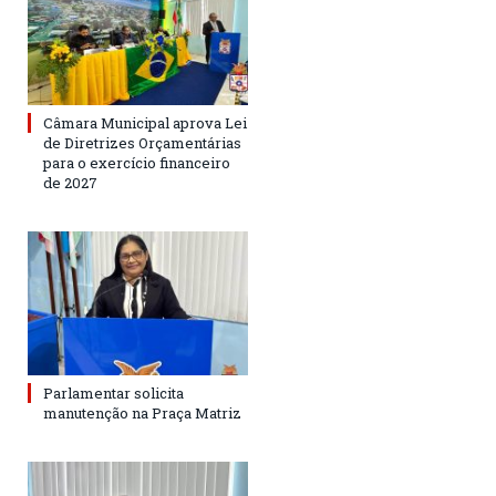
Câmara Municipal aprova Lei
de Diretrizes Orçamentárias
para o exercício financeiro
de 2027
Parlamentar solicita
manutenção na Praça Matriz