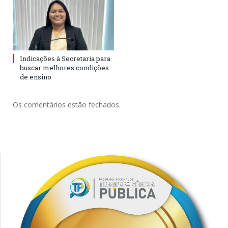
Indicações à Secretaria para
buscar melhores condições
de ensino
Os comentários estão fechados.