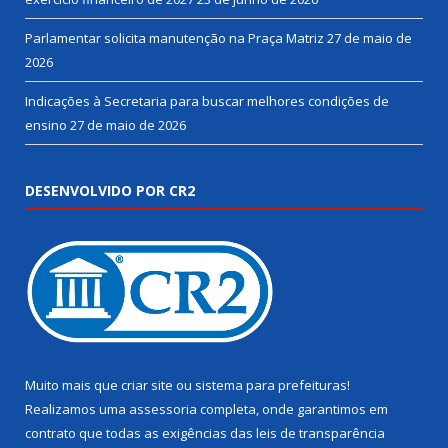
Parlamentar solicita manutenção na Praça Matriz
27 de maio de
2026
Indicações à Secretaria para buscar melhores condições de
ensino
27 de maio de 2026
DESENVOLVIDO POR CR2
Muito mais que
criar site
ou
sistema para prefeituras
!
Realizamos uma
assessoria
completa, onde garantimos em
contrato que todas as exigências das
leis de transparência