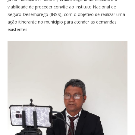
viabilidade de proceder convite ao Instituto Nacional de
Seguro Desemprego (INSS), com o objetivo de realizar uma
ação itinerante no município para atender as demandas
existentes