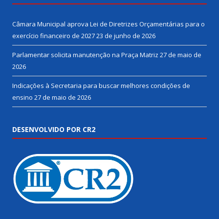
Câmara Municipal aprova Lei de Diretrizes Orçamentárias para o
exercício financeiro de 2027
23 de junho de 2026
Parlamentar solicita manutenção na Praça Matriz
27 de maio de
2026
Indicações à Secretaria para buscar melhores condições de
ensino
27 de maio de 2026
DESENVOLVIDO POR CR2