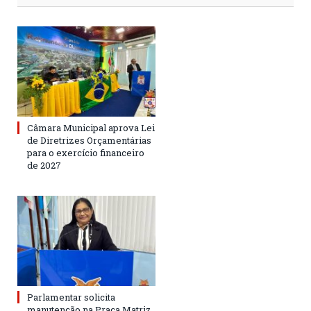
Câmara Municipal aprova Lei
de Diretrizes Orçamentárias
para o exercício financeiro
de 2027
Parlamentar solicita
manutenção na Praça Matriz