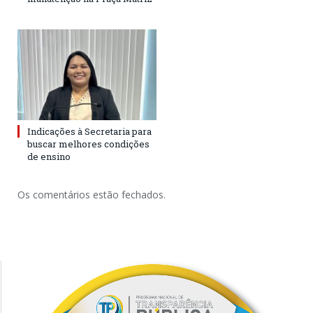
Indicações à Secretaria para
buscar melhores condições
de ensino
Os comentários estão fechados.