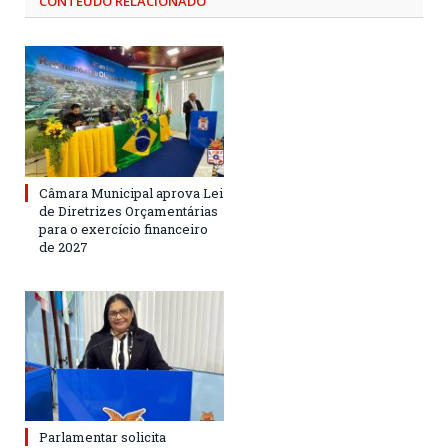
CONTEÚDO RELACIONADO
Câmara Municipal aprova Lei
de Diretrizes Orçamentárias
para o exercício financeiro
de 2027
Parlamentar solicita