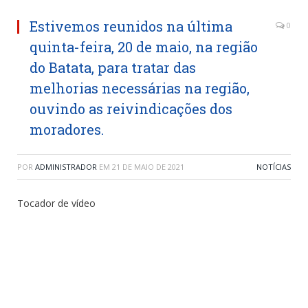
Estivemos reunidos na última
0
quinta-feira, 20 de maio, na região
do Batata, para tratar das
melhorias necessárias na região,
ouvindo as reivindicações dos
moradores.
POR
ADMINISTRADOR
EM
21 DE MAIO DE 2021
NOTÍCIAS
Tocador de vídeo