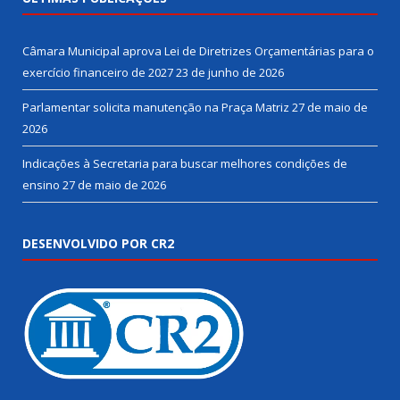
Câmara Municipal aprova Lei de Diretrizes Orçamentárias para o
exercício financeiro de 2027
23 de junho de 2026
Parlamentar solicita manutenção na Praça Matriz
27 de maio de
2026
Indicações à Secretaria para buscar melhores condições de
ensino
27 de maio de 2026
DESENVOLVIDO POR CR2