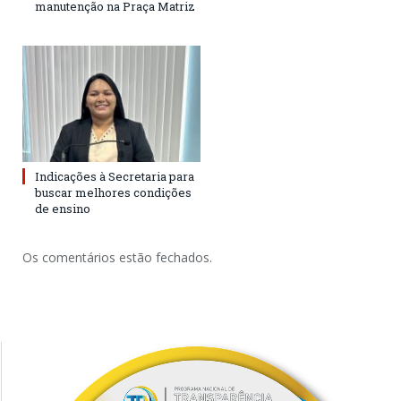
manutenção na Praça Matriz
Indicações à Secretaria para
buscar melhores condições
de ensino
Os comentários estão fechados.