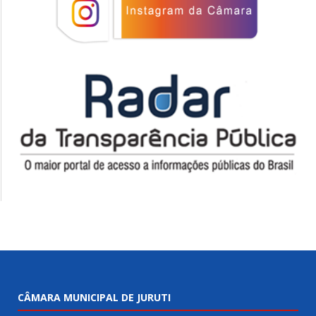
CÂMARA MUNICIPAL DE JURUTI