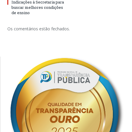
Indicações à Secretaria para
buscar melhores condições
de ensino
Os comentários estão fechados.