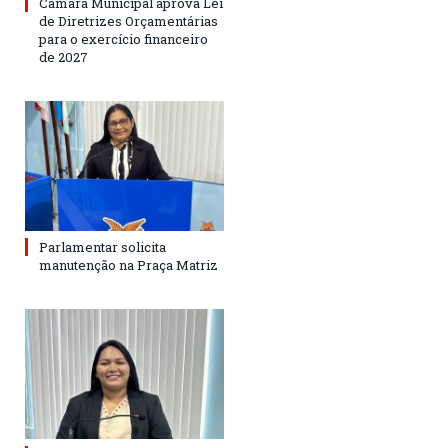
Câmara Municipal aprova Lei
de Diretrizes Orçamentárias
para o exercício financeiro
de 2027
Parlamentar solicita
manutenção na Praça Matriz