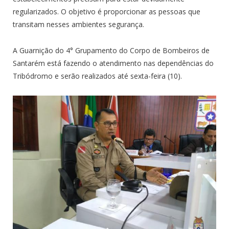
regularizados. O objetivo é proporcionar as pessoas que
transitam nesses ambientes segurança.
A Guarnição do 4° Grupamento do Corpo de Bombeiros de
Santarém está fazendo o atendimento nas dependências do
Tribódromo e serão realizados até sexta-feira (10).