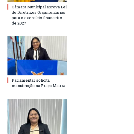
Câmara Municipal aprova Lei
de Diretrizes Orçamentárias
para o exercício financeiro
de 2027
Parlamentar solicita
manutenção na Praça Matriz