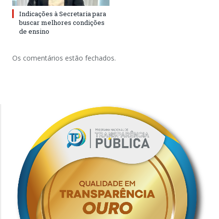
Indicações à Secretaria para
buscar melhores condições
de ensino
Os comentários estão fechados.