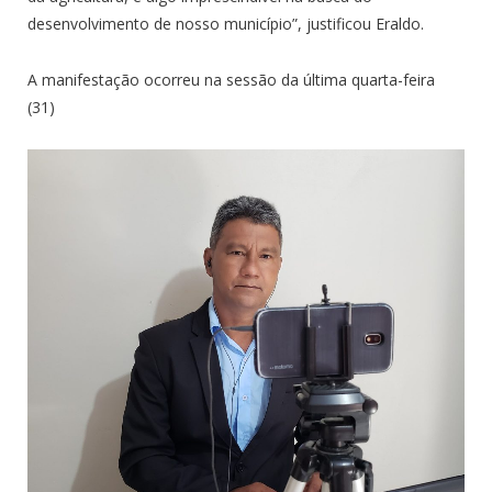
desenvolvimento de nosso município”, justificou Eraldo.
A manifestação ocorreu na sessão da última quarta-feira
(31)