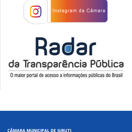
CÂMARA MUNICIPAL DE JURUTI