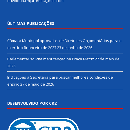
ouvidoria.cmjururuti@gmail.com
ÚLTIMAS PUBLICAÇÕES
Câmara Municipal aprova Lei de Diretrizes Orçamentárias para o
exercício financeiro de 2027
23 de junho de 2026
Parlamentar solicita manutenção na Praça Matriz
27 de maio de
2026
Indicações à Secretaria para buscar melhores condições de
ensino
27 de maio de 2026
DESENVOLVIDO POR CR2