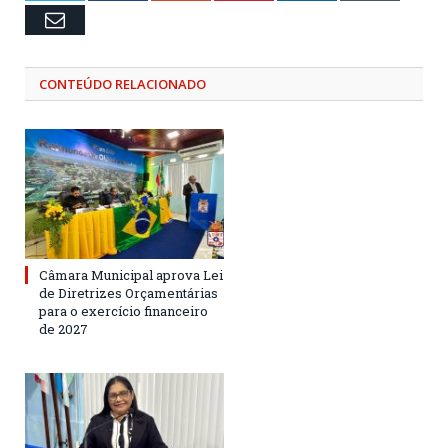
Email
CONTEÚDO RELACIONADO
Câmara Municipal aprova Lei
de Diretrizes Orçamentárias
para o exercício financeiro
de 2027