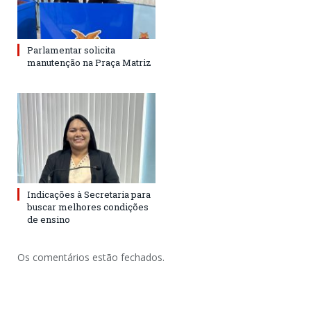
Parlamentar solicita
manutenção na Praça Matriz
Indicações à Secretaria para
buscar melhores condições
de ensino
Os comentários estão fechados.