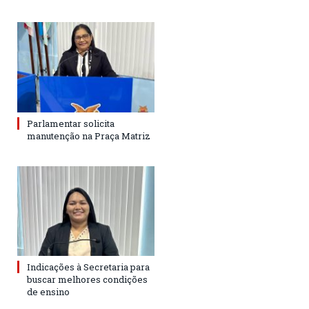
Parlamentar solicita
manutenção na Praça Matriz
Indicações à Secretaria para
buscar melhores condições
de ensino