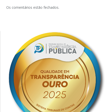
Os comentários estão fechados.