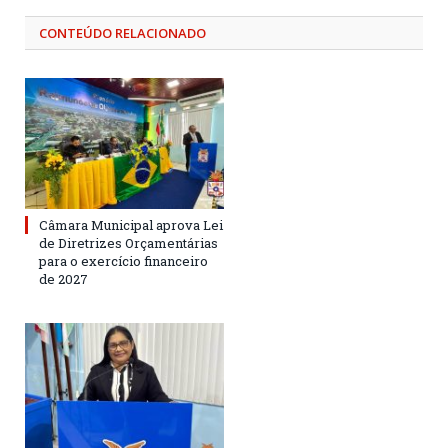
CONTEÚDO RELACIONADO
Câmara Municipal aprova Lei
de Diretrizes Orçamentárias
para o exercício financeiro
de 2027