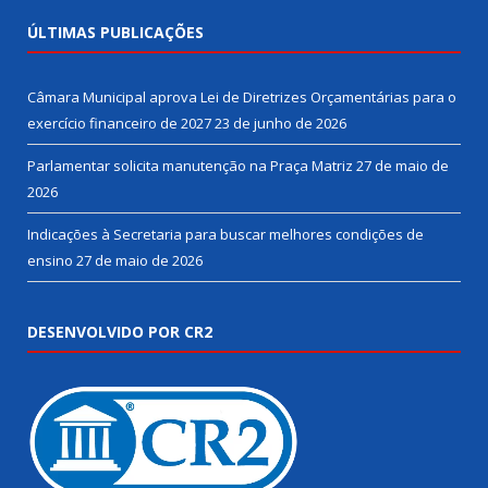
ÚLTIMAS PUBLICAÇÕES
Câmara Municipal aprova Lei de Diretrizes Orçamentárias para o
exercício financeiro de 2027
23 de junho de 2026
Parlamentar solicita manutenção na Praça Matriz
27 de maio de
2026
Indicações à Secretaria para buscar melhores condições de
ensino
27 de maio de 2026
DESENVOLVIDO POR CR2