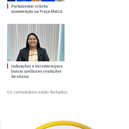
Parlamentar solicita
manutenção na Praça Matriz
Indicações à Secretaria para
buscar melhores condições
de ensino
Os comentários estão fechados.