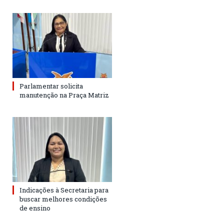
Parlamentar solicita
manutenção na Praça Matriz
Indicações à Secretaria para
buscar melhores condições
de ensino