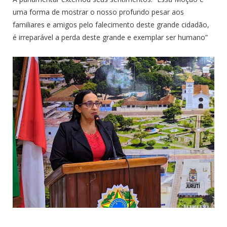
uma forma de mostrar o nosso profundo pesar aos
familiares e amigos pelo falecimento deste grande cidadão,
é irreparável a perda deste grande e exemplar ser humano”