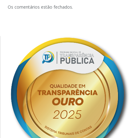
Os comentários estão fechados.