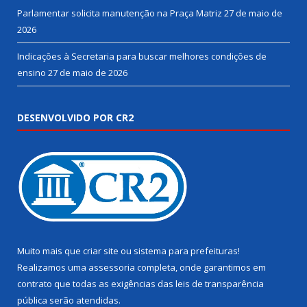
Parlamentar solicita manutenção na Praça Matriz
27 de maio de
2026
Indicações à Secretaria para buscar melhores condições de
ensino
27 de maio de 2026
DESENVOLVIDO POR CR2
Muito mais que
criar site
ou
sistema para prefeituras
!
Realizamos uma
assessoria
completa, onde garantimos em
contrato que todas as exigências das
leis de transparência
pública
serão atendidas.