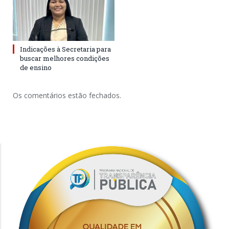
Indicações à Secretaria para
buscar melhores condições
de ensino
Os comentários estão fechados.