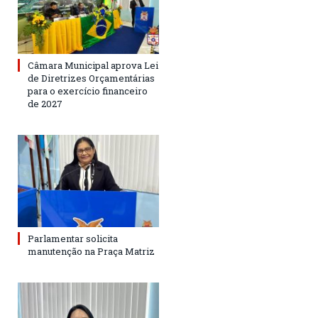
Câmara Municipal aprova Lei
de Diretrizes Orçamentárias
para o exercício financeiro
de 2027
Parlamentar solicita
manutenção na Praça Matriz