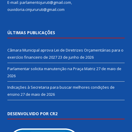
E-mail: parlamentojuruti@gmail.com,
ouvidoria.cmjururuti@gmail.com
ÚLTIMAS PUBLICAÇÕES
Câmara Municipal aprova Lei de Diretrizes Orçamentárias para o
exercício financeiro de 2027
23 de junho de 2026
Parlamentar solicita manutenção na Praça Matriz
27 de maio de
2026
Indicações à Secretaria para buscar melhores condições de
ensino
27 de maio de 2026
DESENVOLVIDO POR CR2