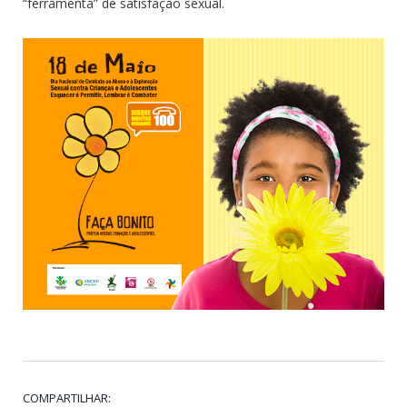
“ferramenta” de satisfação sexual.
COMPARTILHAR: