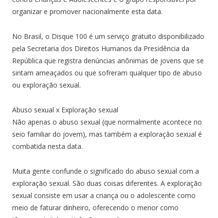
organizar e promover nacionalmente esta data.
No Brasil, o Disque 100 é um serviço gratuito disponibilizado
pela Secretaria dos Direitos Humanos da Presidência da
República que registra denúncias anônimas de jovens que se
sintam ameaçados ou que sofreram qualquer tipo de abuso
ou exploração sexual.
Abuso sexual x Exploração sexual
Não apenas o abuso sexual (que normalmente acontece no
seio familiar do jovem), mas também a exploração sexual é
combatida nesta data.
Muita gente confunde o significado do abuso sexual com a
exploração sexual. São duas coisas diferentes. A exploração
sexual consiste em usar a criança ou o adolescente como
meio de faturar dinheiro, oferecendo o menor como