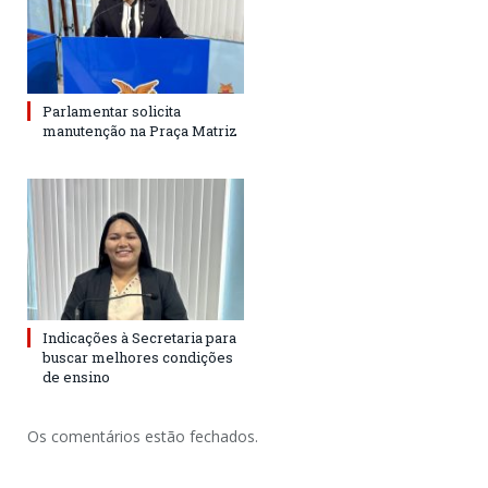
Parlamentar solicita
manutenção na Praça Matriz
Indicações à Secretaria para
buscar melhores condições
de ensino
Os comentários estão fechados.