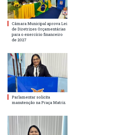
Câmara Municipal aprova Lei
de Diretrizes Orçamentárias
para o exercício financeiro
de 2027
Parlamentar solicita
manutenção na Praça Matriz