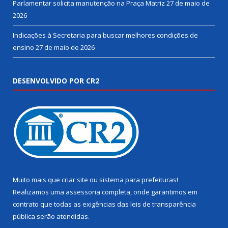
Parlamentar solicita manutenção na Praça Matriz
27 de maio de
2026
Indicações à Secretaria para buscar melhores condições de
ensino
27 de maio de 2026
DESENVOLVIDO POR CR2
Muito mais que
criar site
ou
sistema para prefeituras
!
Realizamos uma
assessoria
completa, onde garantimos em
contrato que todas as exigências das
leis de transparência
pública
serão atendidas.