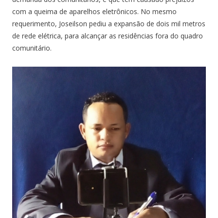
com a queima de aparelhos eletrônicos. No mesmo
requerimento, Joseilson pediu a expansão de dois mil metros
de rede elétrica, para alcançar as residências fora do quadro
comunitário.