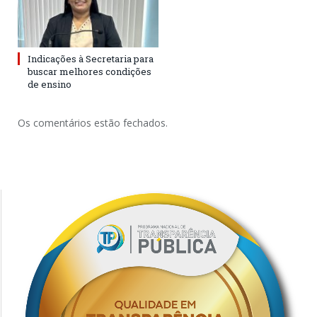
Indicações à Secretaria para
buscar melhores condições
de ensino
Os comentários estão fechados.