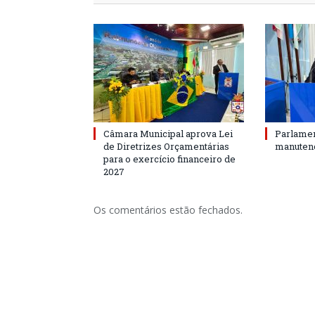
Câmara Municipal aprova Lei
Parlamen
de Diretrizes Orçamentárias
manutenç
para o exercício financeiro de
2027
Os comentários estão fechados.