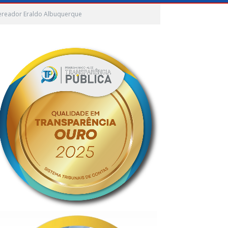
 Vereador Eraldo Albuquerque