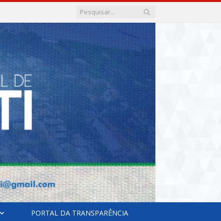
PORTAL DA TRANSPARÊNCIA