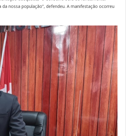
da da nossa população”, defendeu. A manifestação ocorreu