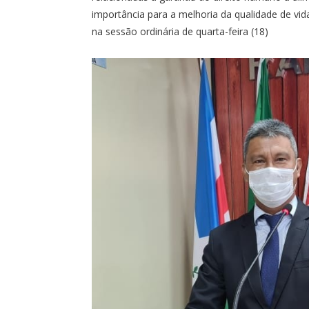
importância para a melhoria da qualidade de vi
na sessão ordinária de quarta-feira (18)