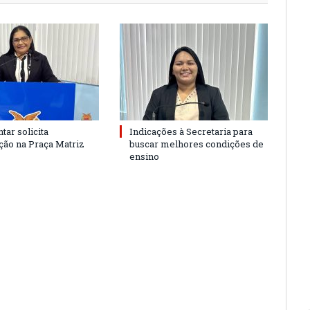
tar solicita
Indicações à Secretaria para
ão na Praça Matriz
buscar melhores condições de
ensino