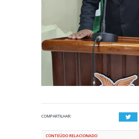
COMPARTILHAR:
Twi
CONTEÚDO RELACIONADO