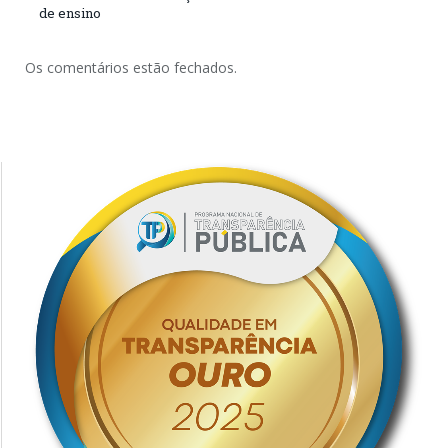
de ensino
Os comentários estão fechados.