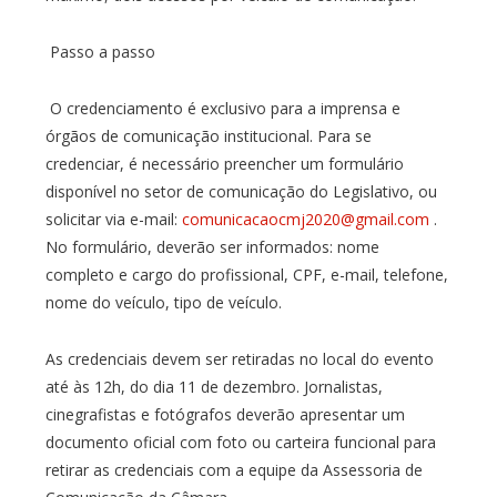
Passo a passo
O credenciamento é exclusivo para a imprensa e
órgãos de comunicação institucional. Para se
credenciar, é necessário preencher um formulário
disponível no setor de comunicação do Legislativo, ou
solicitar via e-mail:
comunicacaocmj2020@gmail.com
.
No formulário, deverão ser informados: nome
completo e cargo do profissional, CPF, e-mail, telefone,
nome do veículo, tipo de veículo.
As credenciais devem ser retiradas no local do evento
até às 12h, do dia 11 de dezembro. Jornalistas,
cinegrafistas e fotógrafos deverão apresentar um
documento oficial com foto ou carteira funcional para
retirar as credenciais com a equipe da Assessoria de