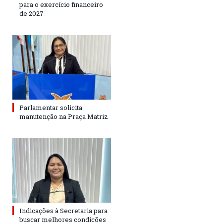
para o exercício financeiro
de 2027
Parlamentar solicita
manutenção na Praça Matriz
Indicações à Secretaria para
buscar melhores condições