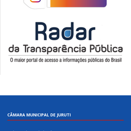
CÂMARA MUNICIPAL DE JURUTI