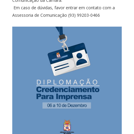
Comunicação da Câmara.
Em caso de dúvidas, favor entrar em contato com a
Assessoria de Comunicação (93) 99203-0466