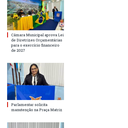
Câmara Municipal aprova Lei
de Diretrizes Orçamentárias
para o exercício financeiro
de 2027
Parlamentar solicita
manutenção na Praça Matriz