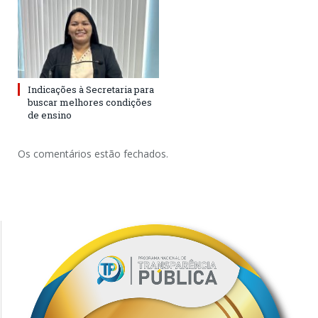
Indicações à Secretaria para
buscar melhores condições
de ensino
Os comentários estão fechados.