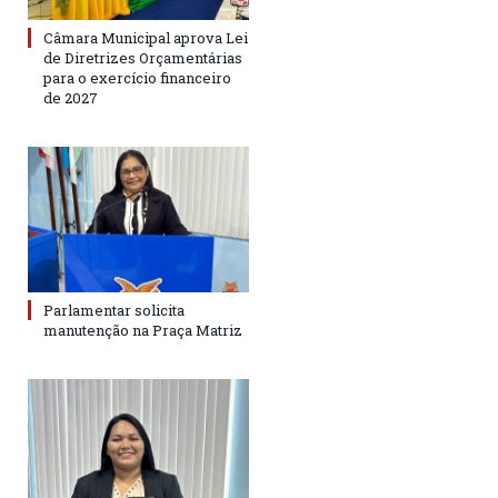
Câmara Municipal aprova Lei
de Diretrizes Orçamentárias
para o exercício financeiro
de 2027
Parlamentar solicita
manutenção na Praça Matriz