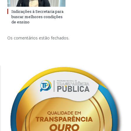
Indicações à Secretaria para
buscar melhores condições
de ensino
Os comentários estão fechados.