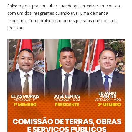
Salve o post pra consultar quando quiser entrar em contato
com um dos integrantes quando tiver uma demanda
específica. Compartilhe com outras pessoas que possam
precisar