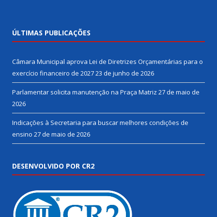
ÚLTIMAS PUBLICAÇÕES
Câmara Municipal aprova Lei de Diretrizes Orçamentárias para o
exercício financeiro de 2027
23 de junho de 2026
Parlamentar solicita manutenção na Praça Matriz
27 de maio de
2026
Indicações à Secretaria para buscar melhores condições de
ensino
27 de maio de 2026
DESENVOLVIDO POR CR2