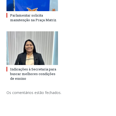
Parlamentar solicita
manutenção na Praça Matriz
Indicações à Secretaria para
buscar melhores condições
de ensino
Os comentários estão fechados.