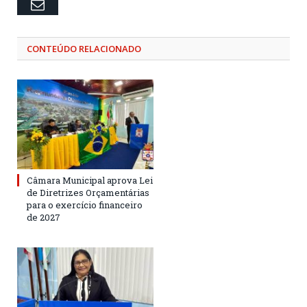
Email
CONTEÚDO RELACIONADO
Câmara Municipal aprova Lei
de Diretrizes Orçamentárias
para o exercício financeiro
de 2027