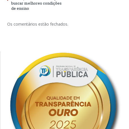
buscar melhores condições
de ensino
Os comentários estão fechados.