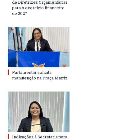
de Diretrizes Orçamentárias
para o exercício financeiro
de 2027
Parlamentar solicita
manutenção na Praça Matriz
Indicações à Secretaria para