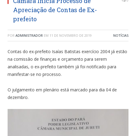
Câmara Inicia Processo de
0
Apreciação de Contas de Ex-
prefeito
POR
ADMINISTRADOR
EM
11 DE NOVEMBRO DE 2019
NOTÍCIAS
Contas do ex-prefeito Isaías Batistas exercício 2004 já estão
na comissão de finanças e orçamento para serem
analisadas, o ex-prefeito também já foi notificado para
manifestar-se no processo.
O julgamento em plenário está marcado para dia 04 de
dezembro.