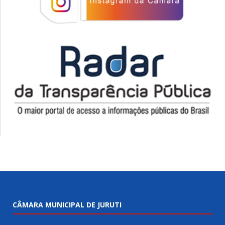
CÂMARA MUNICIPAL DE JURUTI