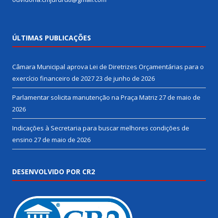
ÚLTIMAS PUBLICAÇÕES
Câmara Municipal aprova Lei de Diretrizes Orçamentárias para o
exercício financeiro de 2027
23 de junho de 2026
Parlamentar solicita manutenção na Praça Matriz
27 de maio de
2026
Indicações à Secretaria para buscar melhores condições de
ensino
27 de maio de 2026
DESENVOLVIDO POR CR2