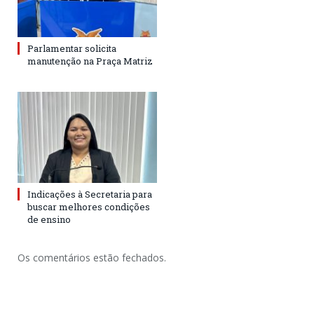
Parlamentar solicita
manutenção na Praça Matriz
Indicações à Secretaria para
buscar melhores condições
de ensino
Os comentários estão fechados.