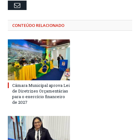
Email
CONTEÚDO RELACIONADO
Câmara Municipal aprova Lei
de Diretrizes Orçamentárias
para o exercício financeiro
de 2027