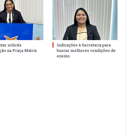
tar solicita
Indicações à Secretaria para
ão na Praça Matriz
buscar melhores condições de
ensino