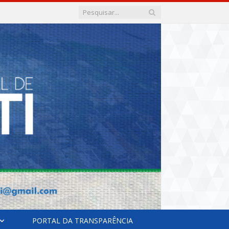
PORTAL DA TRANSPARÊNCIA