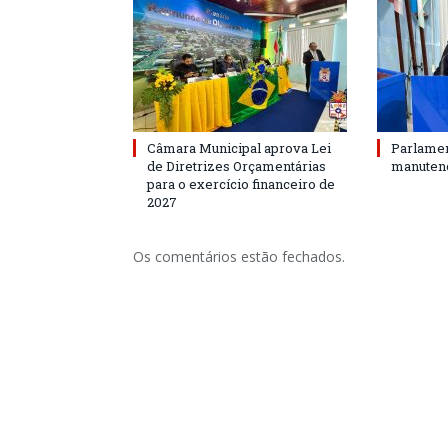
Câmara Municipal aprova Lei
Parlamen
de Diretrizes Orçamentárias
manutenç
para o exercício financeiro de
2027
Os comentários estão fechados.