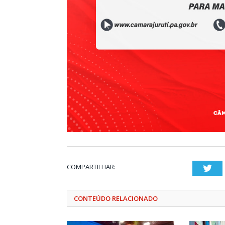
COMPARTILHAR:
Twi
CONTEÚDO RELACIONADO