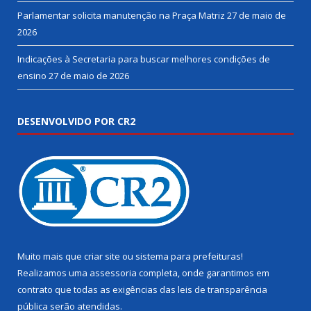
Parlamentar solicita manutenção na Praça Matriz
27 de maio de
2026
Indicações à Secretaria para buscar melhores condições de
ensino
27 de maio de 2026
DESENVOLVIDO POR CR2
Muito mais que
criar site
ou
sistema para prefeituras
!
Realizamos uma
assessoria
completa, onde garantimos em
contrato que todas as exigências das
leis de transparência
pública
serão atendidas.