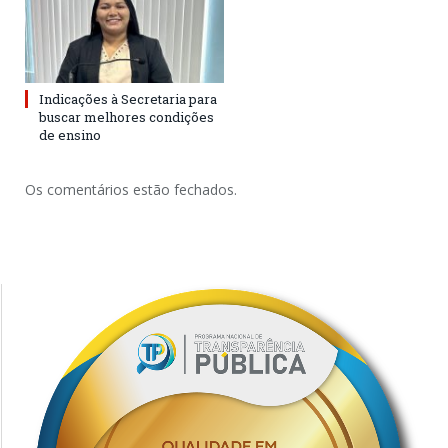
Indicações à Secretaria para
buscar melhores condições
de ensino
Os comentários estão fechados.