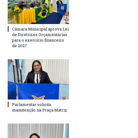
Câmara Municipal aprova Lei
de Diretrizes Orçamentárias
para o exercício financeiro
de 2027
Parlamentar solicita
manutenção na Praça Matriz