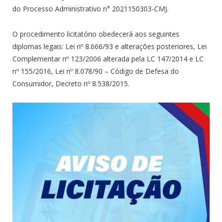
do Processo Administrativo n° 2021150303-CMJ.
O procedimento licitatório obedecerá aos seguintes
diplomas legais: Lei nº 8.666/93 e alterações posteriores, Lei
Complementar nº 123/2006 alterada pela LC 147/2014 e LC
nº 155/2016, Lei nº 8.078/90 – Código de Defesa do
Consumidor, Decreto nº 8.538/2015.