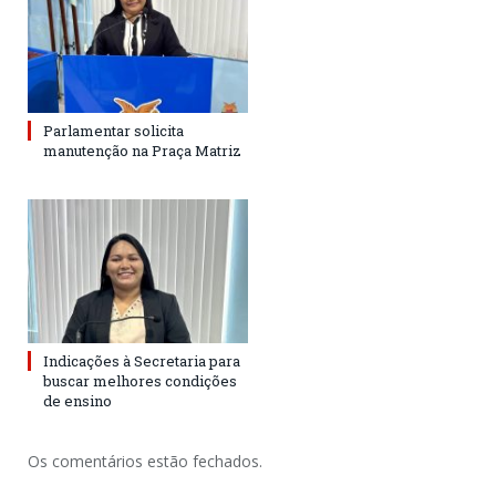
Parlamentar solicita
manutenção na Praça Matriz
Indicações à Secretaria para
buscar melhores condições
de ensino
Os comentários estão fechados.