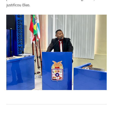
justificou Elias.