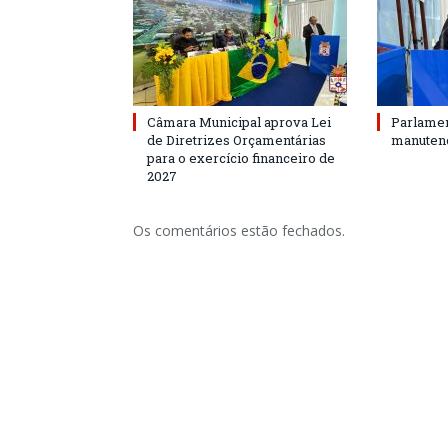
Câmara Municipal aprova Lei
Parlamen
de Diretrizes Orçamentárias
manutenç
para o exercício financeiro de
2027
Os comentários estão fechados.