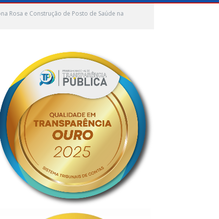
ona Rosa e Construção de Posto de Saúde na