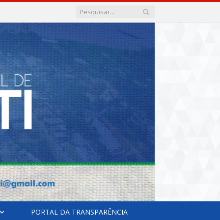
PORTAL DA TRANSPARÊNCIA