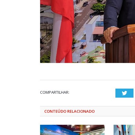
COMPARTILHAR:
Twi
CONTEÚDO RELACIONADO