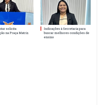
tar solicita
Indicações à Secretaria para
ão na Praça Matriz
buscar melhores condições de
ensino