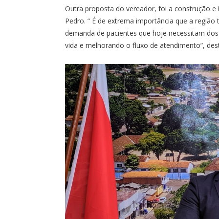
Outra proposta do vereador, foi a construção
Pedro. “ É de extrema importância que a região
demanda de pacientes que hoje necessitam dos s
vida e melhorando o fluxo de atendimento”, des