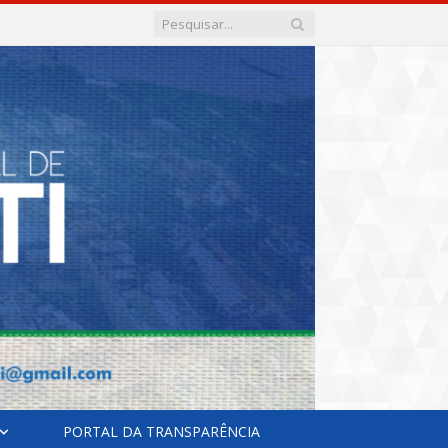
PORTAL DA TRANSPARÊNCIA