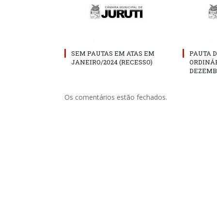
SEM PAUTAS EM ATAS EM
PAUTA D
JANEIRO/2024 (RECESSO)
ORDINÁR
DEZEMBR
Os comentários estão fechados.