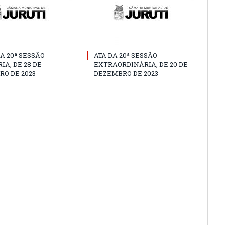
A 20ª SESSÃO
ATA DA 20ª SESSÃO
IA, DE 28 DE
EXTRAORDINÁRIA, DE 20 DE
O DE 2023
DEZEMBRO DE 2023