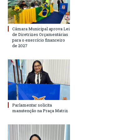
Câmara Municipal aprova Lei
de Diretrizes Orçamentárias
para o exercício financeiro
de 2027
Parlamentar solicita
manutenção na Praça Matriz