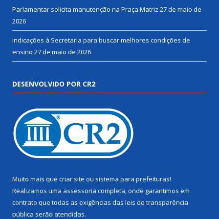
Parlamentar solicita manutenção na Praça Matriz
27 de maio de
2026
Indicações à Secretaria para buscar melhores condições de
ensino
27 de maio de 2026
DESENVOLVIDO POR CR2
Muito mais que
criar site
ou
sistema para prefeituras
!
Realizamos uma
assessoria
completa, onde garantimos em
contrato que todas as exigências das
leis de transparência
pública
serão atendidas.