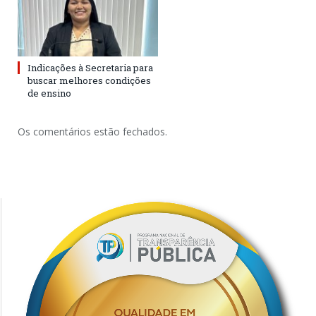
Indicações à Secretaria para
buscar melhores condições
de ensino
Os comentários estão fechados.