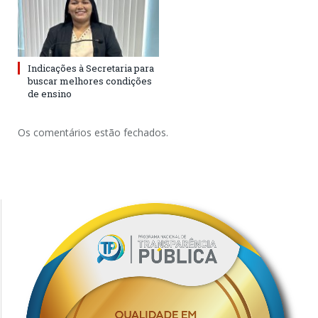
Indicações à Secretaria para
buscar melhores condições
de ensino
Os comentários estão fechados.