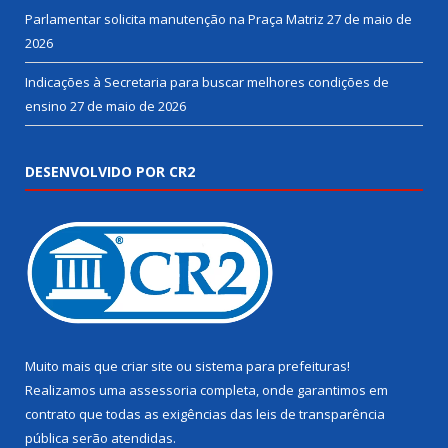
Parlamentar solicita manutenção na Praça Matriz
27 de maio de
2026
Indicações à Secretaria para buscar melhores condições de
ensino
27 de maio de 2026
DESENVOLVIDO POR CR2
Muito mais que
criar site
ou
sistema para prefeituras
!
Realizamos uma
assessoria
completa, onde garantimos em
contrato que todas as exigências das
leis de transparência
pública
serão atendidas.