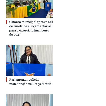
Câmara Municipal aprova Lei
de Diretrizes Orçamentárias
para o exercício financeiro
de 2027
Parlamentar solicita
manutenção na Praça Matriz