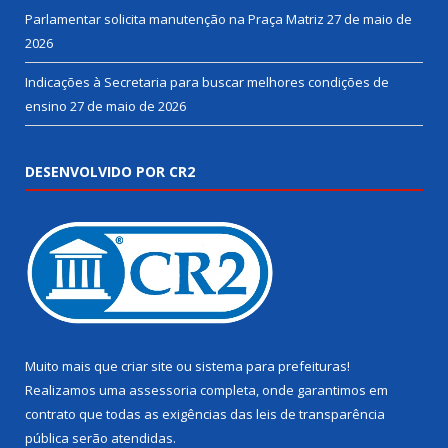
Parlamentar solicita manutenção na Praça Matriz
27 de maio de
2026
Indicações à Secretaria para buscar melhores condições de
ensino
27 de maio de 2026
DESENVOLVIDO POR CR2
Muito mais que
criar site
ou
sistema para prefeituras
!
Realizamos uma
assessoria
completa, onde garantimos em
contrato que todas as exigências das
leis de transparência
pública
serão atendidas.