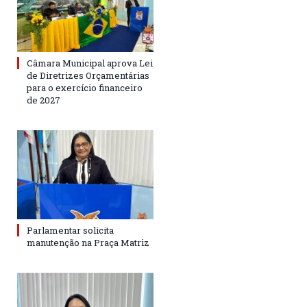
Câmara Municipal aprova Lei
de Diretrizes Orçamentárias
para o exercício financeiro
de 2027
Parlamentar solicita
manutenção na Praça Matriz