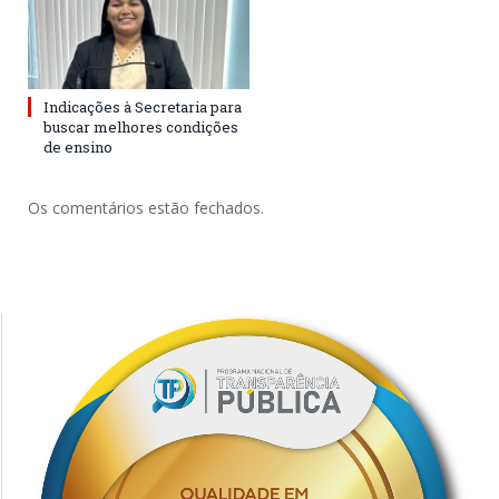
Indicações à Secretaria para
buscar melhores condições
de ensino
Os comentários estão fechados.