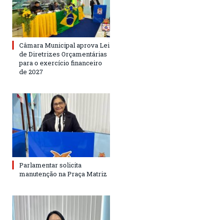
Câmara Municipal aprova Lei
de Diretrizes Orçamentárias
para o exercício financeiro
de 2027
Parlamentar solicita
manutenção na Praça Matriz