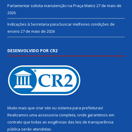
Parlamentar solicita manutenção na Praça Matriz
27 de maio de
2026
Indicações à Secretaria para buscar melhores condições de
ensino
27 de maio de 2026
DESENVOLVIDO POR CR2
Muito mais que
criar site
ou
sistema para prefeituras
!
Realizamos uma
assessoria
completa, onde garantimos em
contrato que todas as exigências das
leis de transparência
pública
serão atendidas.