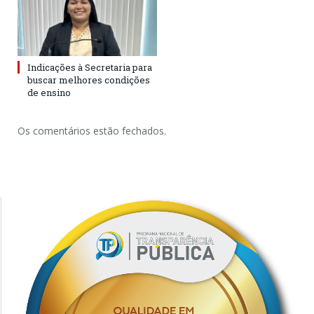
Indicações à Secretaria para
buscar melhores condições
de ensino
Os comentários estão fechados.