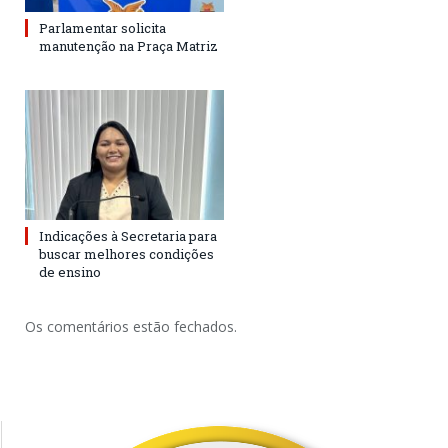
Parlamentar solicita
manutenção na Praça Matriz
Indicações à Secretaria para
buscar melhores condições
de ensino
Os comentários estão fechados.