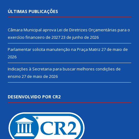
ÚLTIMAS PUBLICAÇÕES
Câmara Municipal aprova Lei de Diretrizes Orçamentárias para o
exercício financeiro de 2027
23 de junho de 2026
Parlamentar solicita manutenção na Praça Matriz
27 de maio de
2026
Indicações à Secretaria para buscar melhores condições de
ensino
27 de maio de 2026
DESENVOLVIDO POR CR2