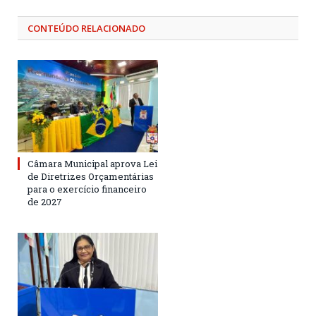
CONTEÚDO RELACIONADO
Câmara Municipal aprova Lei
de Diretrizes Orçamentárias
para o exercício financeiro
de 2027