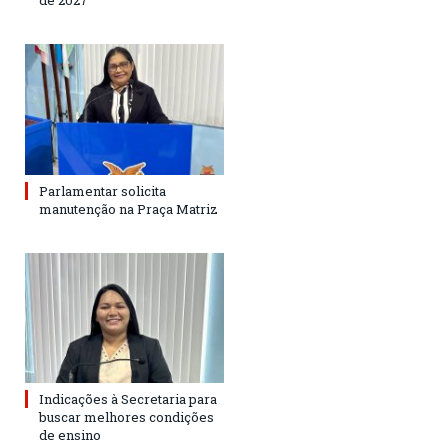
de 2027
Parlamentar solicita
manutenção na Praça Matriz
Indicações à Secretaria para
buscar melhores condições
de ensino