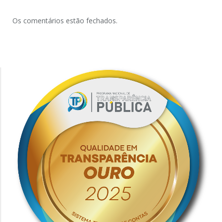
Os comentários estão fechados.