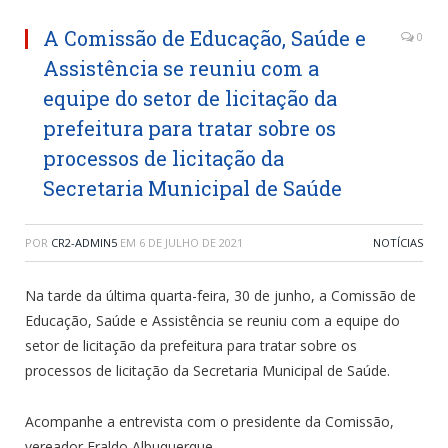
A Comissão de Educação, Saúde e
0
Assistência se reuniu com a
equipe do setor de licitação da
prefeitura para tratar sobre os
processos de licitação da
Secretaria Municipal de Saúde
POR
CR2-ADMIN5
EM
6 DE JULHO DE 2021
NOTÍCIAS
Na tarde da última quarta-feira, 30 de junho, a Comissão de
Educação, Saúde e Assistência se reuniu com a equipe do
setor de licitação da prefeitura para tratar sobre os
processos de licitação da Secretaria Municipal de Saúde.
Acompanhe a entrevista com o presidente da Comissão,
vereador Eraldo Albuquerque