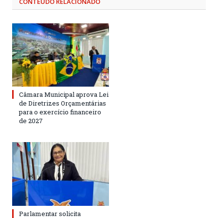
CONTEÚDO RELACIONADO
Câmara Municipal aprova Lei
de Diretrizes Orçamentárias
para o exercício financeiro
de 2027
Parlamentar solicita