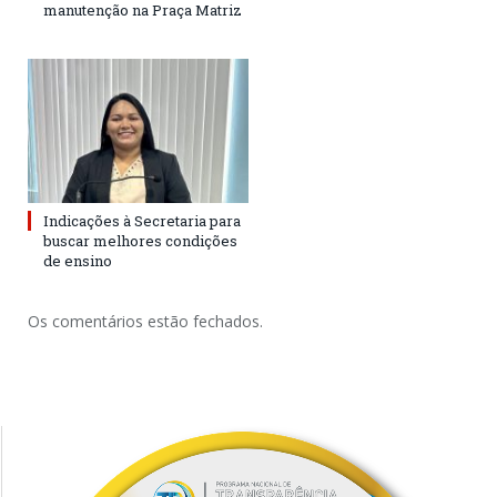
manutenção na Praça Matriz
Indicações à Secretaria para
buscar melhores condições
de ensino
Os comentários estão fechados.