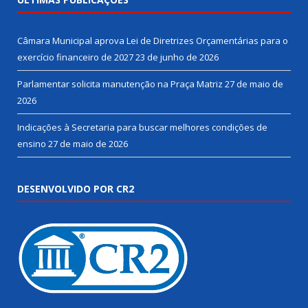
Câmara Municipal aprova Lei de Diretrizes Orçamentárias para o
exercício financeiro de 2027
23 de junho de 2026
Parlamentar solicita manutenção na Praça Matriz
27 de maio de
2026
Indicações à Secretaria para buscar melhores condições de
ensino
27 de maio de 2026
DESENVOLVIDO POR CR2