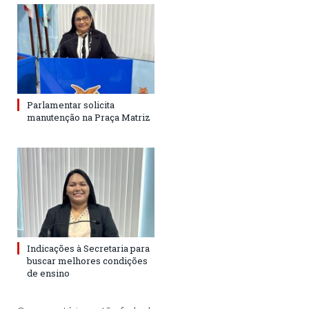
Parlamentar solicita
manutenção na Praça Matriz
Indicações à Secretaria para
buscar melhores condições
de ensino