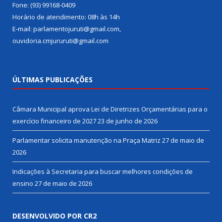
Fone: (93) 99168-0409
Horário de atendimento: 08h às 14h
E-mail: parlamentojuruti@gmail.com,
ouvidoria.cmjururuti@gmail.com
ÚLTIMAS PUBLICAÇÕES
Câmara Municipal aprova Lei de Diretrizes Orçamentárias para o
exercício financeiro de 2027
23 de junho de 2026
Parlamentar solicita manutenção na Praça Matriz
27 de maio de
2026
Indicações à Secretaria para buscar melhores condições de
ensino
27 de maio de 2026
DESENVOLVIDO POR CR2