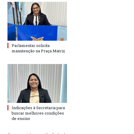
Parlamentar solicita
manutenção na Praça Matriz
Indicações à Secretaria para
buscar melhores condições
de ensino