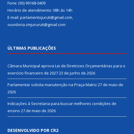
Fone: (93) 99168-0409
Horário de atendimento: 08h às 14h
E-mail: parlamentojuruti@gmail.com,
ouvidoria.cmjururuti@gmail.com
ÚLTIMAS PUBLICAÇÕES
Câmara Municipal aprova Lei de Diretrizes Orçamentárias para o
exercício financeiro de 2027
23 de junho de 2026
Parlamentar solicita manutenção na Praça Matriz
27 de maio de
2026
Indicações à Secretaria para buscar melhores condições de
ensino
27 de maio de 2026
DESENVOLVIDO POR CR2