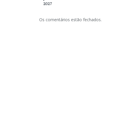
2027
Os comentários estão fechados.