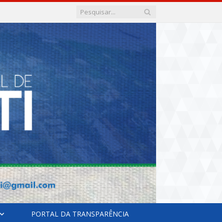
PORTAL DA TRANSPARÊNCIA