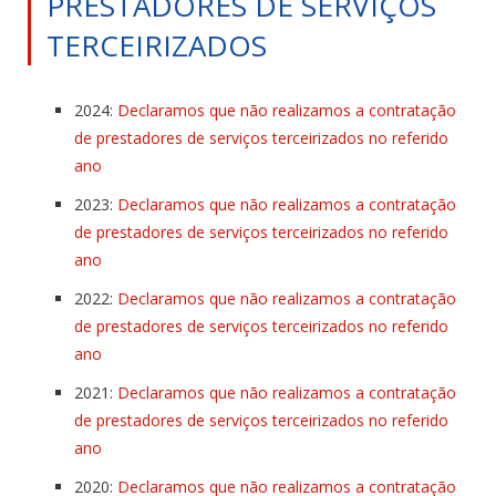
PRESTADORES DE SERVIÇOS
TERCEIRIZADOS
2024:
Declaramos que não realizamos a contratação
de prestadores de serviços terceirizados no referido
ano
2023:
Declaramos que não realizamos a contratação
de prestadores de serviços terceirizados no referido
ano
2022:
Declaramos que não realizamos a contratação
de prestadores de serviços terceirizados no referido
ano
2021:
Declaramos que não realizamos a contratação
de prestadores de serviços terceirizados no referido
ano
2020:
Declaramos que não realizamos a contratação