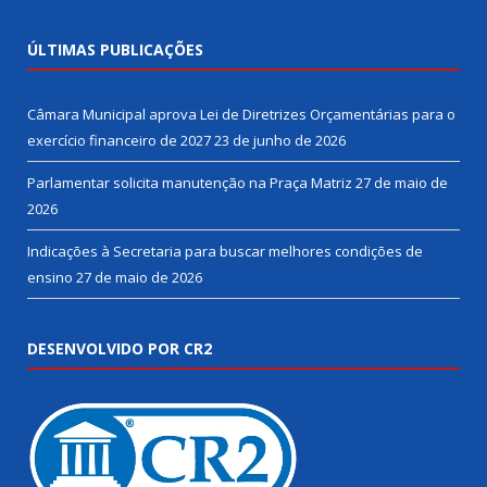
ÚLTIMAS PUBLICAÇÕES
Câmara Municipal aprova Lei de Diretrizes Orçamentárias para o
exercício financeiro de 2027
23 de junho de 2026
Parlamentar solicita manutenção na Praça Matriz
27 de maio de
2026
Indicações à Secretaria para buscar melhores condições de
ensino
27 de maio de 2026
DESENVOLVIDO POR CR2