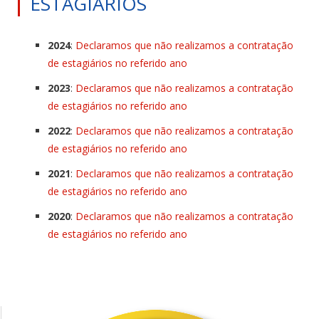
ESTAGIÁRIOS
2024
:
Declaramos que não realizamos a contratação
de estagiários no referido ano
2023
:
Declaramos que não realizamos a contratação
de estagiários no referido ano
2022
:
Declaramos que não realizamos a contratação
de estagiários no referido ano
2021
:
Declaramos que não realizamos a contratação
de estagiários no referido ano
2020
:
Declaramos que não realizamos a contratação
de estagiários no referido ano