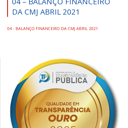
04 – BALANÇO FINANCEIRO
DA CMJ ABRIL 2021
04 - BALANÇO FINANCEIRO DA CMJ ABRIL 2021