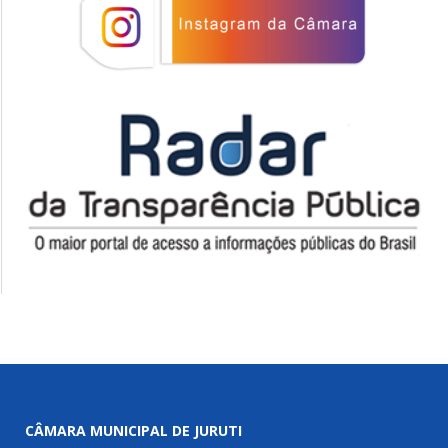
CÂMARA MUNICIPAL DE JURUTI