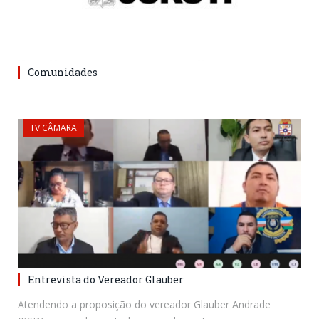
Comunidades
TV CÂMARA
Entrevista do Vereador Glauber
Atendendo a proposição do vereador Glauber Andrade