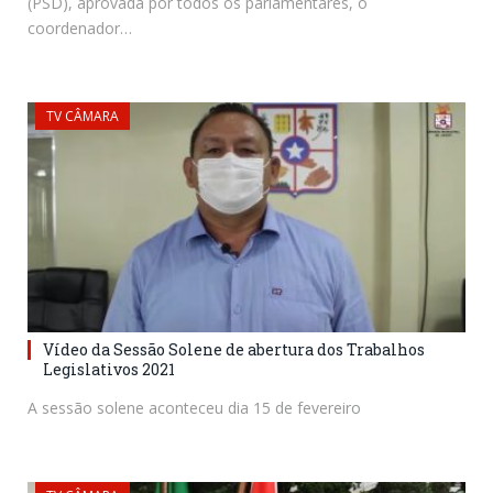
(PSD), aprovada por todos os parlamentares, o
coordenador…
TV CÂMARA
Vídeo da Sessão Solene de abertura dos Trabalhos
Legislativos 2021
A sessão solene aconteceu dia 15 de fevereiro