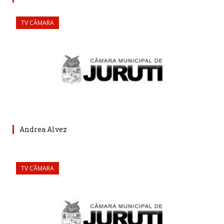
TV CÂMARA
Andrea Alvez
TV CÂMARA