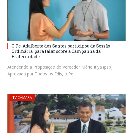
O Pe. Adalberto dos Santos participou da Sessão
Ordinária, para falar sobre a Campanha da
Fraternidade
Atendendo a Proposição do Vereador Mário Itiyá (psb),
Aprovada por Todos os Edis, o Pe.…
TV CÂMARA