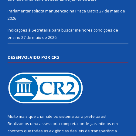
Parlamentar solicita manutenção na Praça Matriz
27 de maio de
2026
Indicações à Secretaria para buscar melhores condições de
ensino
27 de maio de 2026
DESENVOLVIDO POR CR2
Muito mais que
criar site
ou
sistema para prefeituras
!
Realizamos uma
assessoria
completa, onde garantimos em
contrato que todas as exigências das
leis de transparência