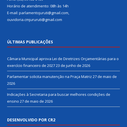
Horário de atendimento: 08h às 14h
E-mail: parlamentojuruti@gmail.com,
ouvidoria.cmjururuti@gmail.com
ÚLTIMAS PUBLICAÇÕES
Câmara Municipal aprova Lei de Diretrizes Orçamentárias para o
exercício financeiro de 2027
23 de junho de 2026
Parlamentar solicita manutenção na Praça Matriz
27 de maio de
2026
Indicações à Secretaria para buscar melhores condições de
ensino
27 de maio de 2026
DESENVOLVIDO POR CR2