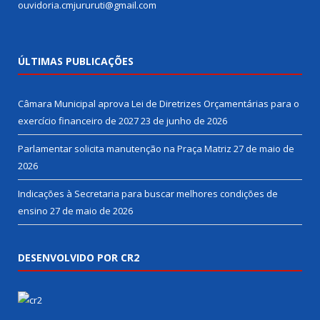
ouvidoria.cmjururuti@gmail.com
ÚLTIMAS PUBLICAÇÕES
Câmara Municipal aprova Lei de Diretrizes Orçamentárias para o
exercício financeiro de 2027
23 de junho de 2026
Parlamentar solicita manutenção na Praça Matriz
27 de maio de
2026
Indicações à Secretaria para buscar melhores condições de
ensino
27 de maio de 2026
DESENVOLVIDO POR CR2