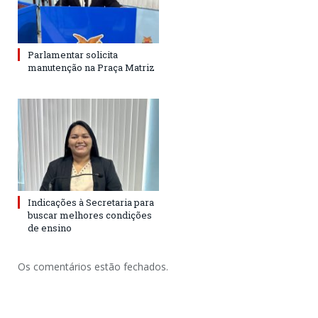
Parlamentar solicita
manutenção na Praça Matriz
Indicações à Secretaria para
buscar melhores condições
de ensino
Os comentários estão fechados.