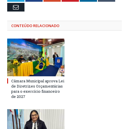
Email
CONTEÚDO RELACIONADO
Câmara Municipal aprova Lei
de Diretrizes Orçamentárias
para o exercício financeiro
de 2027